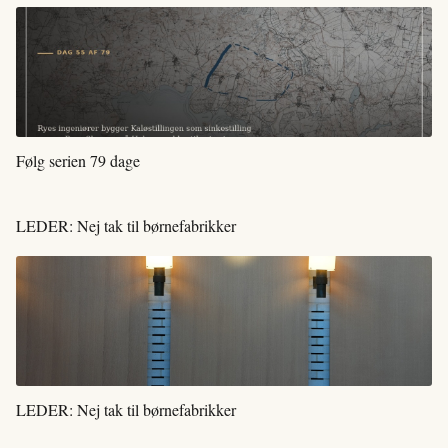
Følg serien 79 dage
LEDER: Nej tak til børnefabrikker
LEDER: Nej tak til børnefabrikker