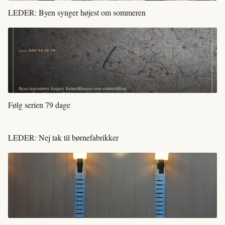
LEDER: Byen synger højest om sommeren
Følg serien 79 dage
LEDER: Nej tak til børnefabrikker