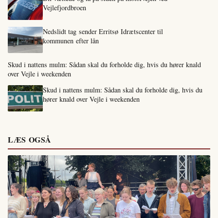
Vejlefjordbroen
Nedslidt tag sender Erritsø Idrætscenter til
kommunen efter lån
Skud i nattens mulm: Sådan skal du forholde dig, hvis du hører knald
over Vejle i weekenden
Skud i nattens mulm: Sådan skal du forholde dig, hvis du
hører knald over Vejle i weekenden
LÆS OGSÅ