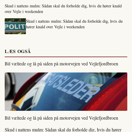
Skud i nattens mulm: Sådan skal du forholde dig, hvis du hører knald
over Vejle i weekenden
Skud i nattens mulm: Sådan skal du forholde dig, hvis du
hører knald over Vejle i weekenden
LÆS OGSÅ
Bil væltede og lå på siden på motorvejen ved Vejlefjordbroen
Bil væltede og lå på siden på motorvejen ved Vejlefjordbroen
Skud i nattens mulm: Sådan skal du forholde dig, hvis du hører