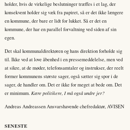
holder, hvis de virkelige beslutninger træffes i et lag, der
konsekvent holder sig væk fra papiret, så er det ikke længere
en kommune, der bare er lidt for lukket. Så er det en
kommune, der har en parallel forvaltning ved siden af sin
egen.
Det skal kommunaldirektøren og hans direktion forholde sig
til. Ikke ved at love åbenhed i en pressemeddelelse, men ved
at sikre, at de møder, telefonsamtaler og instrukser, der reelt
former kommunens største sager, også sætter sig spor i de
sager, de handler om. Det er ikke for meget at bede om. Det
er minimum.
Kære politikere, I må også undre jer?
Andreas Andreassen Ansvarshavende chefredaktør, AVISEN
SENESTE