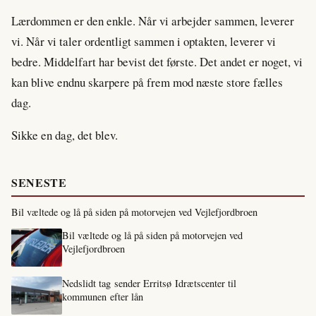
Lærdommen er den enkle. Når vi arbejder sammen, leverer
vi. Når vi taler ordentligt sammen i optakten, leverer vi
bedre. Middelfart har bevist det første. Det andet er noget, vi
kan blive endnu skarpere på frem mod næste store fælles
dag.
Sikke en dag, det blev.
SENESTE
Bil væltede og lå på siden på motorvejen ved Vejlefjordbroen
Bil væltede og lå på siden på motorvejen ved
Vejlefjordbroen
Nedslidt tag sender Erritsø Idrætscenter til
kommunen efter lån