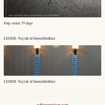
Følg serien 79 dage
LEDER: Nej tak til børnefabrikker
LEDER: Nej tak til børnefabrikker
esbjergavisen.com