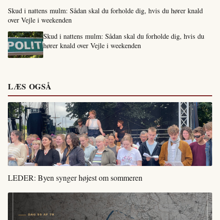
Skud i nattens mulm: Sådan skal du forholde dig, hvis du hører knald
over Vejle i weekenden
Skud i nattens mulm: Sådan skal du forholde dig, hvis du
hører knald over Vejle i weekenden
LÆS OGSÅ
LEDER: Byen synger højest om sommeren