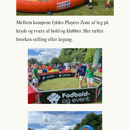
Mellem kampene fyldes Players Zone af leg på
kryds og tværs af hold og klubber. Her tæller
hverken stilling eller årgang.