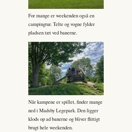
For mange er weekenden også en
campingtur. Telte og vogne fylder
pladsen tæt ved banerne.
Når kampene er spillet, finder mange
ned i Madsby Legepark. Den ligger
klods op ad banerne og bliver flittigt
brugt hele weekenden.