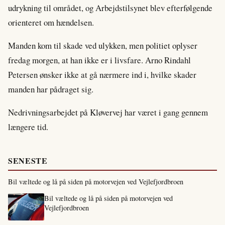
udrykning til området, og Arbejdstilsynet blev efterfølgende
orienteret om hændelsen.
Manden kom til skade ved ulykken, men politiet oplyser
fredag morgen, at han ikke er i livsfare. Arno Rindahl
Petersen ønsker ikke at gå nærmere ind i, hvilke skader
manden har pådraget sig.
Nedrivningsarbejdet på Kløvervej har været i gang gennem
længere tid.
SENESTE
Bil væltede og lå på siden på motorvejen ved Vejlefjordbroen
Bil væltede og lå på siden på motorvejen ved
Vejlefjordbroen